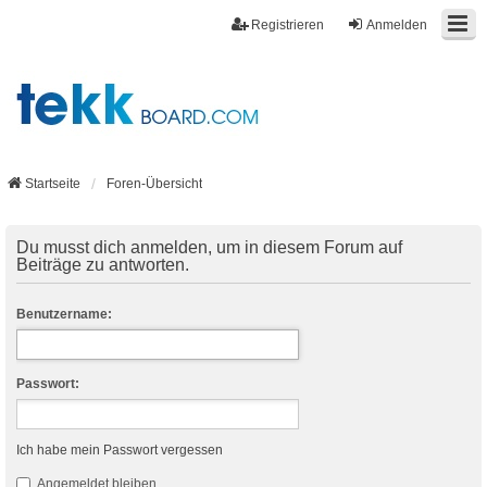
Registrieren
Anmelden
Startseite
Foren-Übersicht
Du musst dich anmelden, um in diesem Forum auf
Beiträge zu antworten.
Benutzername:
Passwort:
Ich habe mein Passwort vergessen
Angemeldet bleiben