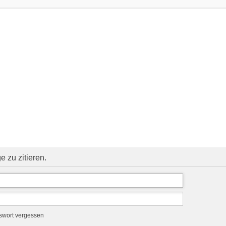
 zu zitieren.
swort vergessen