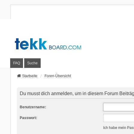
FAQ
Suche
Startseite
Foren-Übersicht
Du musst dich anmelden, um in diesem Forum Beiträge
Benutzername:
Passwort:
Ich habe mein Pas