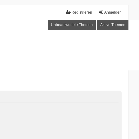
Registrieren
Anmelden
Unbeantwortete Themen
Aktive Themen