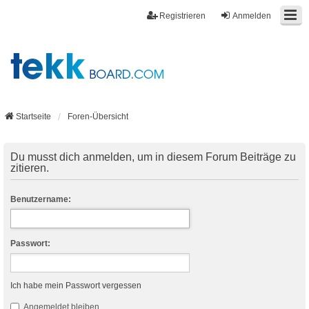
Registrieren
Anmelden
Startseite
Foren-Übersicht
Du musst dich anmelden, um in diesem Forum Beiträge zu
zitieren.
Benutzername:
Passwort:
Ich habe mein Passwort vergessen
Angemeldet bleiben