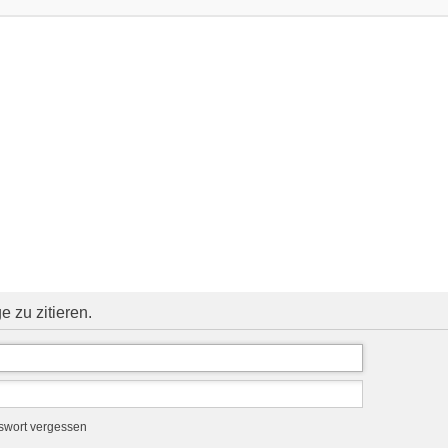
 zu zitieren.
swort vergessen