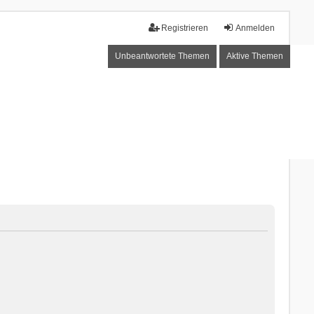
Registrieren
Anmelden
Unbeantwortete Themen
Aktive Themen