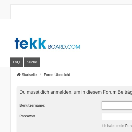
FAQ
Suche
Startseite
Foren-Übersicht
Du musst dich anmelden, um in diesem Forum Beiträge
Benutzername:
Passwort:
Ich habe mein Pas