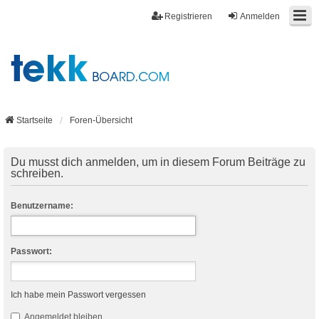
Registrieren
Anmelden
Startseite
Foren-Übersicht
Du musst dich anmelden, um in diesem Forum Beiträge zu
schreiben.
Benutzername:
Passwort:
Ich habe mein Passwort vergessen
Angemeldet bleiben