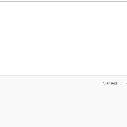
Startseite
F