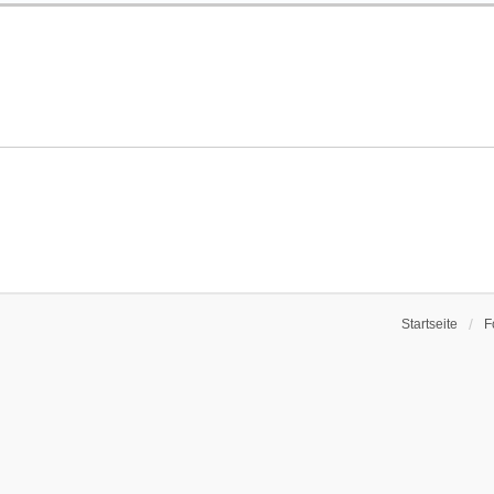
Startseite
F