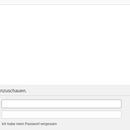
 anzuschauen.
Ich habe mein Passwort vergessen