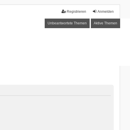
Registrieren
Anmelden
Unbeantwortete Themen
Aktive Themen