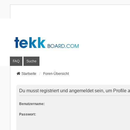
FAQ
Suche
Startseite
Foren-Übersicht
Du musst registriert und angemeldet sein, um Profile
Benutzername:
Passwort: