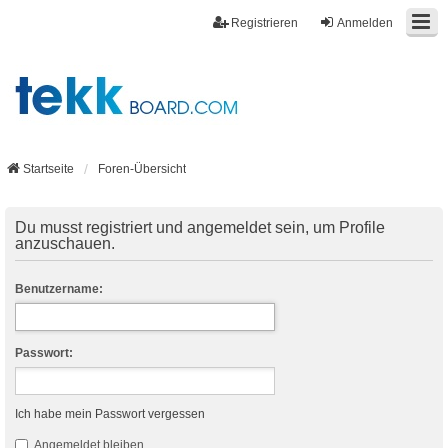
Registrieren
Anmelden
Startseite
Foren-Übersicht
Du musst registriert und angemeldet sein, um Profile
anzuschauen.
Benutzername:
Passwort:
Ich habe mein Passwort vergessen
Angemeldet bleiben