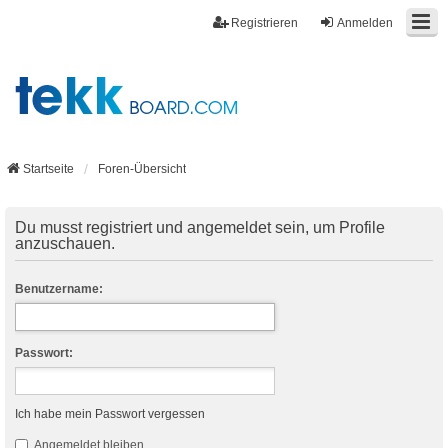
Registrieren
Anmelden
Startseite
Foren-Übersicht
Du musst registriert und angemeldet sein, um Profile
anzuschauen.
Benutzername:
Passwort:
Ich habe mein Passwort vergessen
Angemeldet bleiben