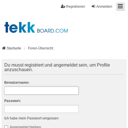
Registrieren
Anmelden
Startseite
Foren-Übersicht
Du musst registriert und angemeldet sein, um Profile
anzuschauen.
Benutzername:
Passwort:
Ich habe mein Passwort vergessen
Angemeldet bleiben