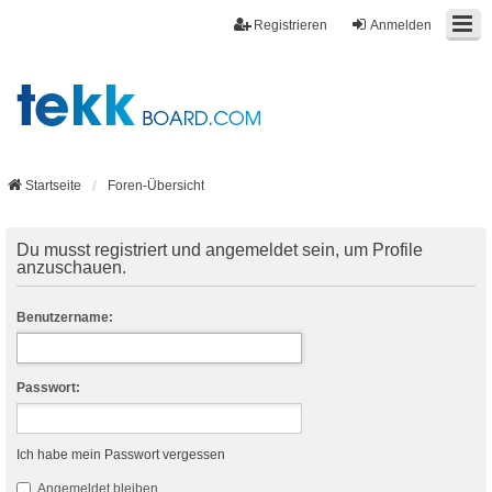
Registrieren
Anmelden
Startseite
Foren-Übersicht
Du musst registriert und angemeldet sein, um Profile
anzuschauen.
Benutzername:
Passwort:
Ich habe mein Passwort vergessen
Angemeldet bleiben