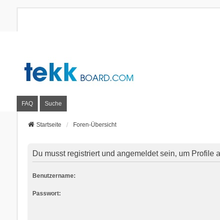
FAQ
Suche
Startseite
Foren-Übersicht
Du musst registriert und angemeldet sein, um Profile
Benutzername:
Passwort: