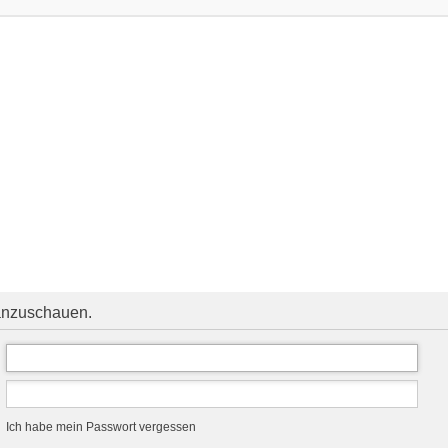
 anzuschauen.
Ich habe mein Passwort vergessen