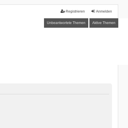
Registrieren
Anmelden
Unbeantwortete Themen
Aktive Themen