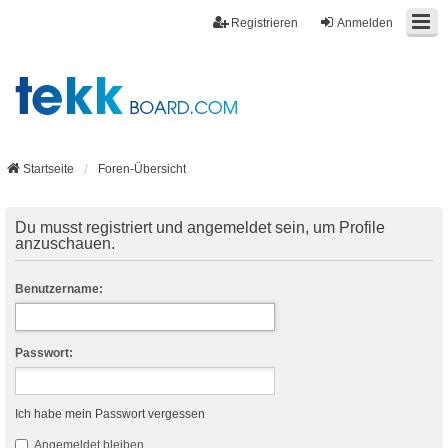
Registrieren
Anmelden
Startseite
Foren-Übersicht
Du musst registriert und angemeldet sein, um Profile
anzuschauen.
Benutzername:
Passwort:
Ich habe mein Passwort vergessen
Angemeldet bleiben