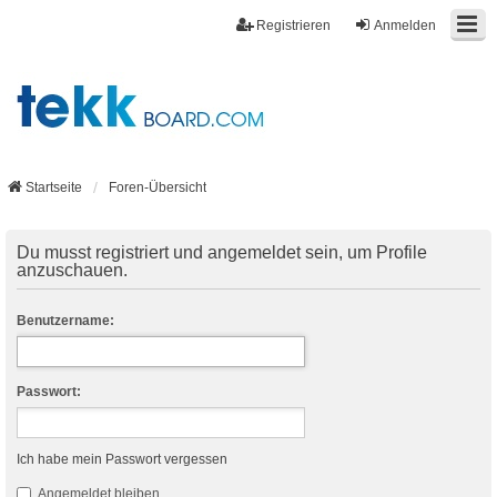
Registrieren
Anmelden
Startseite
Foren-Übersicht
Du musst registriert und angemeldet sein, um Profile
anzuschauen.
Benutzername:
Passwort:
Ich habe mein Passwort vergessen
Angemeldet bleiben