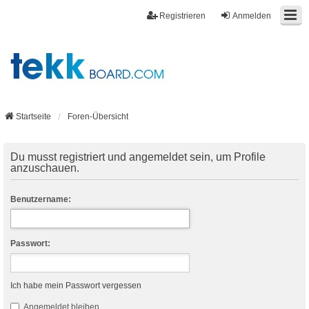
Registrieren
Anmelden
Startseite
Foren-Übersicht
Du musst registriert und angemeldet sein, um Profile
anzuschauen.
Benutzername:
Passwort:
Ich habe mein Passwort vergessen
Angemeldet bleiben