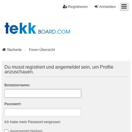
Registrieren
Anmelden
Startseite
Foren-Übersicht
Du musst registriert und angemeldet sein, um Profile
anzuschauen.
Benutzername:
Passwort:
Ich habe mein Passwort vergessen
Angemeldet bleiben