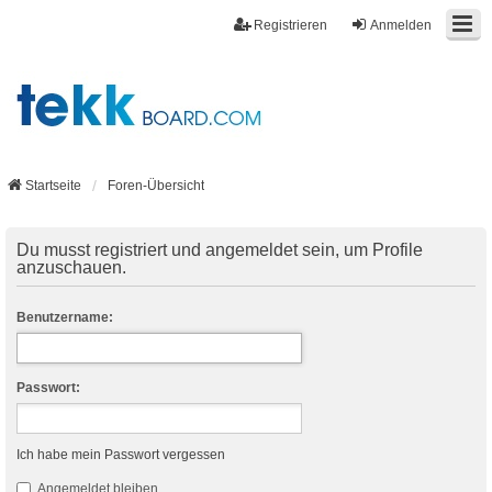
Registrieren
Anmelden
Startseite
Foren-Übersicht
Du musst registriert und angemeldet sein, um Profile
anzuschauen.
Benutzername:
Passwort:
Ich habe mein Passwort vergessen
Angemeldet bleiben