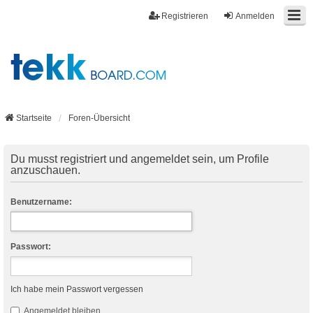
Registrieren
Anmelden
Startseite
Foren-Übersicht
Du musst registriert und angemeldet sein, um Profile
anzuschauen.
Benutzername:
Passwort:
Ich habe mein Passwort vergessen
Angemeldet bleiben