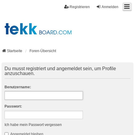
Registrieren
Anmelden
Startseite
Foren-Übersicht
Du musst registriert und angemeldet sein, um Profile
anzuschauen.
Benutzername:
Passwort:
Ich habe mein Passwort vergessen
Angemeldet bleiben