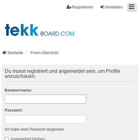
Registrieren
Anmelden
Startseite
Foren-Übersicht
Du musst registriert und angemeldet sein, um Profile
anzuschauen.
Benutzername:
Passwort:
Ich habe mein Passwort vergessen
Angemeldet bleiben