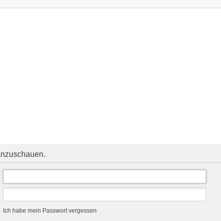
 anzuschauen.
Ich habe mein Passwort vergessen