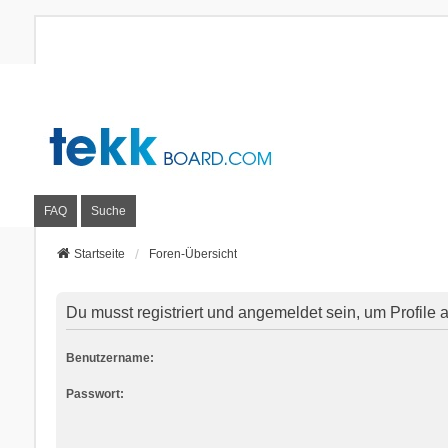
FAQ
Suche
Startseite
Foren-Übersicht
Du musst registriert und angemeldet sein, um Profile
Benutzername:
Passwort: