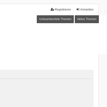
Registrieren
Anmelden
Unbeantwortete Themen
Aktive Themen