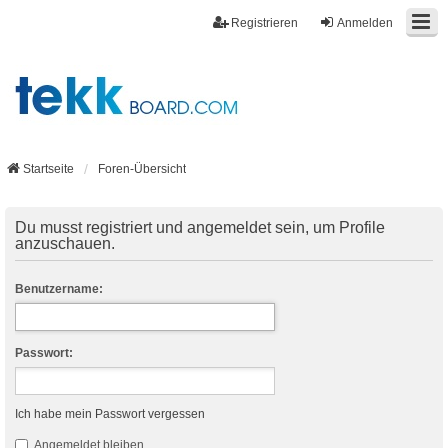
Registrieren
Anmelden
Startseite
Foren-Übersicht
Du musst registriert und angemeldet sein, um Profile
anzuschauen.
Benutzername:
Passwort:
Ich habe mein Passwort vergessen
Angemeldet bleiben