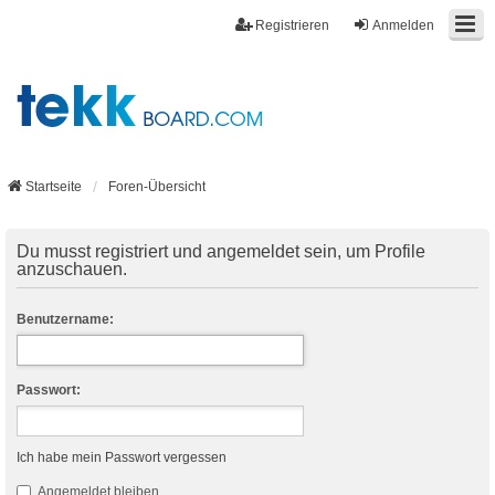
Registrieren
Anmelden
Startseite
Foren-Übersicht
Du musst registriert und angemeldet sein, um Profile
anzuschauen.
Benutzername:
Passwort:
Ich habe mein Passwort vergessen
Angemeldet bleiben