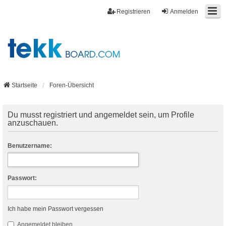
Registrieren
Anmelden
Startseite
Foren-Übersicht
Du musst registriert und angemeldet sein, um Profile
anzuschauen.
Benutzername:
Passwort:
Ich habe mein Passwort vergessen
Angemeldet bleiben