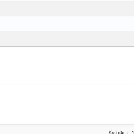
Startseite
F