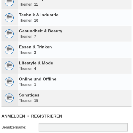
Themen:
11
Technik & Industrie
Themen:
10
Gesundheit & Beauty
Themen:
7
Essen & Trinken
Themen:
2
Lifestyle & Mode
Themen:
4
Online und Offline
Themen:
1
Sonstiges
Themen:
15
ANMELDEN
•
REGISTRIEREN
Benutzername: