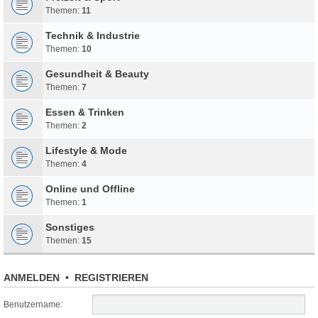
Themen:
11
Technik & Industrie
Themen:
10
Gesundheit & Beauty
Themen:
7
Essen & Trinken
Themen:
2
Lifestyle & Mode
Themen:
4
Online und Offline
Themen:
1
Sonstiges
Themen:
15
ANMELDEN
•
REGISTRIEREN
Benutzername: