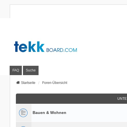
FAQ
Suche
Startseite
Foren-Übersicht
UNTE
Bauen & Wohnen