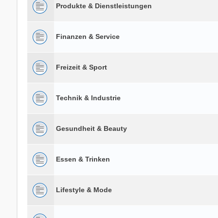
Produkte & Dienstleistungen
Finanzen & Service
Freizeit & Sport
Technik & Industrie
Gesundheit & Beauty
Essen & Trinken
Lifestyle & Mode