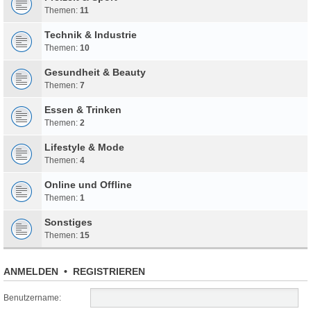
Themen:
11
Technik & Industrie
Themen:
10
Gesundheit & Beauty
Themen:
7
Essen & Trinken
Themen:
2
Lifestyle & Mode
Themen:
4
Online und Offline
Themen:
1
Sonstiges
Themen:
15
ANMELDEN
•
REGISTRIEREN
Benutzername: