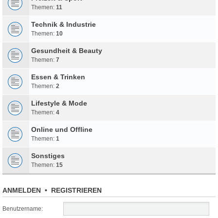
Themen:
11
Technik & Industrie
Themen:
10
Gesundheit & Beauty
Themen:
7
Essen & Trinken
Themen:
2
Lifestyle & Mode
Themen:
4
Online und Offline
Themen:
1
Sonstiges
Themen:
15
ANMELDEN
•
REGISTRIEREN
Benutzername: