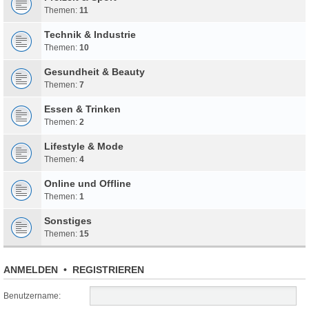
Themen:
11
Technik & Industrie
Themen:
10
Gesundheit & Beauty
Themen:
7
Essen & Trinken
Themen:
2
Lifestyle & Mode
Themen:
4
Online und Offline
Themen:
1
Sonstiges
Themen:
15
ANMELDEN
•
REGISTRIEREN
Benutzername: