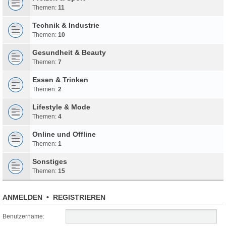
Themen:
11
Technik & Industrie
Themen:
10
Gesundheit & Beauty
Themen:
7
Essen & Trinken
Themen:
2
Lifestyle & Mode
Themen:
4
Online und Offline
Themen:
1
Sonstiges
Themen:
15
ANMELDEN
•
REGISTRIEREN
Benutzername: