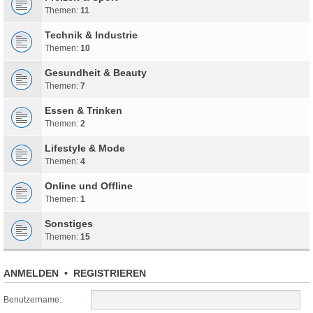
Themen:
11
Technik & Industrie
Themen:
10
Gesundheit & Beauty
Themen:
7
Essen & Trinken
Themen:
2
Lifestyle & Mode
Themen:
4
Online und Offline
Themen:
1
Sonstiges
Themen:
15
ANMELDEN
•
REGISTRIEREN
Benutzername: