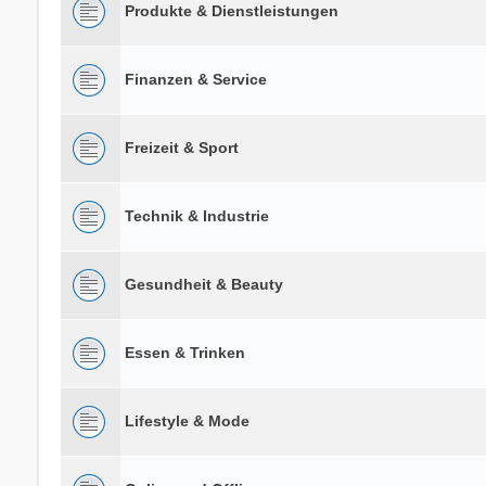
Produkte & Dienstleistungen
Finanzen & Service
Freizeit & Sport
Technik & Industrie
Gesundheit & Beauty
Essen & Trinken
Lifestyle & Mode