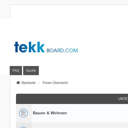
FAQ
Suche
Startseite
Foren-Übersicht
UNTE
Bauen & Wohnen