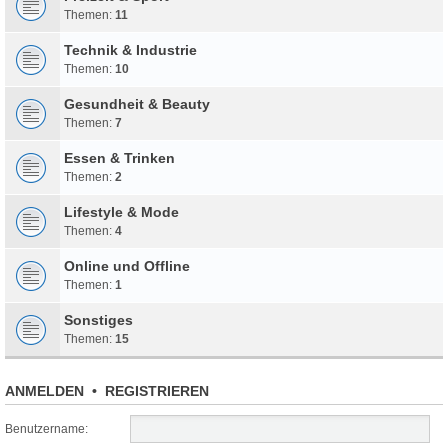
Themen:
11
Technik & Industrie
Themen:
10
Gesundheit & Beauty
Themen:
7
Essen & Trinken
Themen:
2
Lifestyle & Mode
Themen:
4
Online und Offline
Themen:
1
Sonstiges
Themen:
15
ANMELDEN
•
REGISTRIEREN
Benutzername: