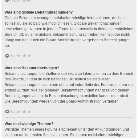
Was sind globale Bekanntmachungen?
Globale Bekanntmachungen beinhalten wichtige Informationen, deshalb
solltest du sie so bald wie möglich lesen. Globale Bekanntmachungen
erscheinen ganz oben in jedem Forum und ebenfalls in deinem persönlichen
Bereich. Ob du eine globale Bekanntmachung schreiben kannst oder nicht,
hängt von den durch die Board-Administration vergebenen Berechtigungen
ab.
Nach oben
Was sind Bekanntmachungen?
Bekanntmachungen beinhalten meist wichtige Informationen zu dem Bereich
des Boards, in dem du dich befindest. Du solltest sie stets lesen.
Bekanntmachungen erscheinen oben auf jeder Seite des Forums, in dem sie
erstellt wurden. Wie bei globalen Bekanntmachungen hängt es von deinen
Berechtigungen ab, ob du Bekanntmachungen erstellen kannst oder nicht.
Die Berechtigungen werden von der Board-Administration vergeben.
Nach oben
Was sind wichtige Themen?
Wichtige Themen eines Forums erscheinen unter den Ankündigungen und
sind nur auf der ersten Seite zu sehen. Sie haben meist einen wichtigen