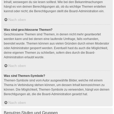
Inhalt, weswegen du sie lesen solltest. Wie bei den Bekanntmachungen
hängt es von deinen Berechtigungen ab, ob du wichtige Themen erstellen
kannst oder nicht; die Berechtigungen stellt die Board-Administration ein.
Nach oben
Was sind geschlossene Themen?
Geschlossene Themen sind Themen, in denen nicht mehr geantwortet
werden kann und bei denen eine laufende Umfrage, falls vorhanden,
beendet wurde. Themen können aus vielen Gründen durch einen Moderator
oder Administrator gesperrt werden. Eventuell hast du auch die Möglichkeit,
deine eigenen Themen zu schließen, sofern dies durch die Board-
Administration erlaubt wurde.
Nach oben
Was sind Themen-Symbole?
Themen-Symbole sind vom Autor ausgewählte Bilder, welche mit einem
Thema in Verbindung stehen können, um dessen Inhalt kennzeichnen zu
können. Die Möglichkeit, Themen-Symbole zu verwenden, hängt von deinen
Berechtigungen ab, die die Board-Administration gesetzt hat.
Nach oben
Benutzer-Stufen und Gruppen