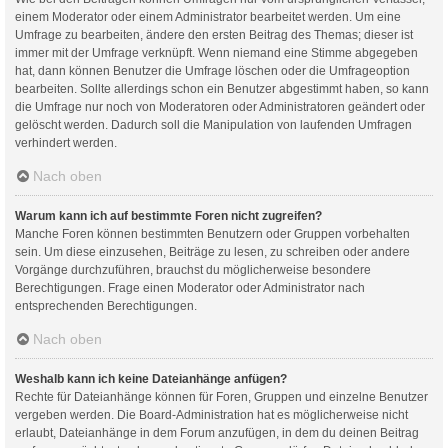
einem Moderator oder einem Administrator bearbeitet werden. Um eine
Umfrage zu bearbeiten, ändere den ersten Beitrag des Themas; dieser ist
immer mit der Umfrage verknüpft. Wenn niemand eine Stimme abgegeben
hat, dann können Benutzer die Umfrage löschen oder die Umfrageoption
bearbeiten. Sollte allerdings schon ein Benutzer abgestimmt haben, so kann
die Umfrage nur noch von Moderatoren oder Administratoren geändert oder
gelöscht werden. Dadurch soll die Manipulation von laufenden Umfragen
verhindert werden.
Nach oben
Warum kann ich auf bestimmte Foren nicht zugreifen?
Manche Foren können bestimmten Benutzern oder Gruppen vorbehalten
sein. Um diese einzusehen, Beiträge zu lesen, zu schreiben oder andere
Vorgänge durchzuführen, brauchst du möglicherweise besondere
Berechtigungen. Frage einen Moderator oder Administrator nach
entsprechenden Berechtigungen.
Nach oben
Weshalb kann ich keine Dateianhänge anfügen?
Rechte für Dateianhänge können für Foren, Gruppen und einzelne Benutzer
vergeben werden. Die Board-Administration hat es möglicherweise nicht
erlaubt, Dateianhänge in dem Forum anzufügen, in dem du deinen Beitrag