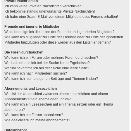
Private Nachrichten
Ich kann keine Privaten Nachrichten verschicken!
Ich bekomme ständig unerwünschte Private Nachrichten!
Ich habe eine Spam-E-Mail von einem Mitglied dieses Forums erhalten!
Freunde und ignorierte Mitglieder
Wozu benötige ich die Listen der Freunde und ignorierten Mitglieder?
Wie kann ich Mitglieder zur Liste der Freunde oder zur Liste der ignorierten
Mitglieder hinzufügen oder diese wieder aus den Listen entfernen?
Die Foren durchsuchen
Wie kann ich ein Forum oder mehrere Foren durchsuchen?
Weshalb erhalte ich bei der Suche keine Ergebnisse?
Warum bekomme ich bei der Suche eine leere Seite?
Wie kann ich nach Mitgliedern suchen?
Wie kann ich meine eigenen Beiträge und Themen finden?
Abonnements und Lesezeichen
Was ist der Unterschied zwischen einem Lesezeichen und einem
Abonnements für ein Thema oder Forum?
Wie kann ich ein Lesezeichen auf ein Thema setzen oder ein Thema
abonnieren?
Wie kann ich ein Forum abonnieren?
Wie deaktiviere ich meine Abonnements?
Dateianhänge