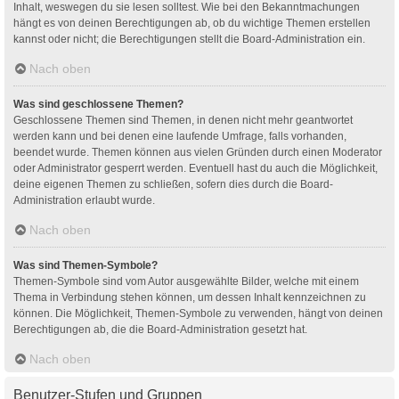
Inhalt, weswegen du sie lesen solltest. Wie bei den Bekanntmachungen
hängt es von deinen Berechtigungen ab, ob du wichtige Themen erstellen
kannst oder nicht; die Berechtigungen stellt die Board-Administration ein.
Nach oben
Was sind geschlossene Themen?
Geschlossene Themen sind Themen, in denen nicht mehr geantwortet
werden kann und bei denen eine laufende Umfrage, falls vorhanden,
beendet wurde. Themen können aus vielen Gründen durch einen Moderator
oder Administrator gesperrt werden. Eventuell hast du auch die Möglichkeit,
deine eigenen Themen zu schließen, sofern dies durch die Board-
Administration erlaubt wurde.
Nach oben
Was sind Themen-Symbole?
Themen-Symbole sind vom Autor ausgewählte Bilder, welche mit einem
Thema in Verbindung stehen können, um dessen Inhalt kennzeichnen zu
können. Die Möglichkeit, Themen-Symbole zu verwenden, hängt von deinen
Berechtigungen ab, die die Board-Administration gesetzt hat.
Nach oben
Benutzer-Stufen und Gruppen