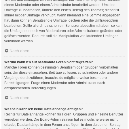
einem Moderator oder einem Administrator bearbeitet werden. Um eine
Umfrage zu bearbeiten, ändere den ersten Beitrag des Themas; dieser ist
immer mit der Umfrage verknüpft. Wenn niemand eine Stimme abgegeben
hat, dann können Benutzer die Umfrage löschen oder die Umfrageoption
bearbeiten. Sollte allerdings schon ein Benutzer abgestimmt haben, so kann
die Umfrage nur noch von Moderatoren oder Administratoren geändert oder
gelöscht werden. Dadurch soll die Manipulation von laufenden Umfragen
verhindert werden.
Nach oben
Warum kann ich auf bestimmte Foren nicht zugreifen?
Manche Foren können bestimmten Benutzern oder Gruppen vorbehalten
sein. Um diese einzusehen, Beiträge zu lesen, zu schreiben oder andere
Vorgänge durchzuführen, brauchst du möglicherweise besondere
Berechtigungen. Frage einen Moderator oder Administrator nach
entsprechenden Berechtigungen.
Nach oben
Weshalb kann ich keine Dateianhänge anfügen?
Rechte für Dateianhänge können für Foren, Gruppen und einzelne Benutzer
vergeben werden. Die Board-Administration hat es möglicherweise nicht
erlaubt, Dateianhänge in dem Forum anzufügen, in dem du deinen Beitrag