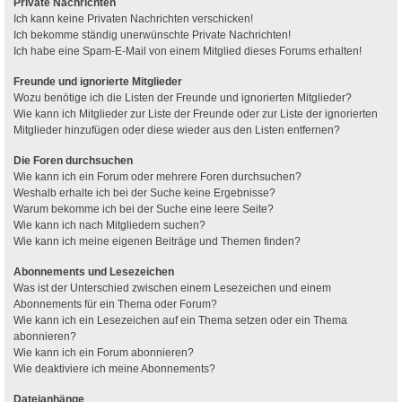
Private Nachrichten
Ich kann keine Privaten Nachrichten verschicken!
Ich bekomme ständig unerwünschte Private Nachrichten!
Ich habe eine Spam-E-Mail von einem Mitglied dieses Forums erhalten!
Freunde und ignorierte Mitglieder
Wozu benötige ich die Listen der Freunde und ignorierten Mitglieder?
Wie kann ich Mitglieder zur Liste der Freunde oder zur Liste der ignorierten
Mitglieder hinzufügen oder diese wieder aus den Listen entfernen?
Die Foren durchsuchen
Wie kann ich ein Forum oder mehrere Foren durchsuchen?
Weshalb erhalte ich bei der Suche keine Ergebnisse?
Warum bekomme ich bei der Suche eine leere Seite?
Wie kann ich nach Mitgliedern suchen?
Wie kann ich meine eigenen Beiträge und Themen finden?
Abonnements und Lesezeichen
Was ist der Unterschied zwischen einem Lesezeichen und einem
Abonnements für ein Thema oder Forum?
Wie kann ich ein Lesezeichen auf ein Thema setzen oder ein Thema
abonnieren?
Wie kann ich ein Forum abonnieren?
Wie deaktiviere ich meine Abonnements?
Dateianhänge