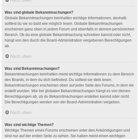
Was sind globale Bekanntmachungen?
Globale Bekanntmachungen beinhalten wichtige Informationen, deshalb
solltest du sie so bald wie möglich lesen. Globale Bekanntmachungen
erscheinen ganz oben in jedem Forum und ebenfalls in deinem persönlichen
Bereich. Ob du eine globale Bekanntmachung schreiben kannst oder nicht,
hängt von den durch die Board-Administration vergebenen Berechtigungen
ab.
Nach oben
Was sind Bekanntmachungen?
Bekanntmachungen beinhalten meist wichtige Informationen zu dem Bereich
des Boards, in dem du dich befindest. Du solltest sie stets lesen.
Bekanntmachungen erscheinen oben auf jeder Seite des Forums, in dem sie
erstellt wurden. Wie bei globalen Bekanntmachungen hängt es von deinen
Berechtigungen ab, ob du Bekanntmachungen erstellen kannst oder nicht.
Die Berechtigungen werden von der Board-Administration vergeben.
Nach oben
Was sind wichtige Themen?
Wichtige Themen eines Forums erscheinen unter den Ankündigungen und
sind nur auf der ersten Seite zu sehen. Sie haben meist einen wichtigen