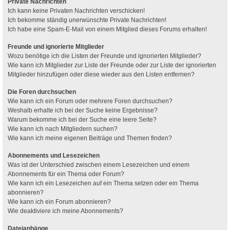
Private Nachrichten
Ich kann keine Privaten Nachrichten verschicken!
Ich bekomme ständig unerwünschte Private Nachrichten!
Ich habe eine Spam-E-Mail von einem Mitglied dieses Forums erhalten!
Freunde und ignorierte Mitglieder
Wozu benötige ich die Listen der Freunde und ignorierten Mitglieder?
Wie kann ich Mitglieder zur Liste der Freunde oder zur Liste der ignorierten
Mitglieder hinzufügen oder diese wieder aus den Listen entfernen?
Die Foren durchsuchen
Wie kann ich ein Forum oder mehrere Foren durchsuchen?
Weshalb erhalte ich bei der Suche keine Ergebnisse?
Warum bekomme ich bei der Suche eine leere Seite?
Wie kann ich nach Mitgliedern suchen?
Wie kann ich meine eigenen Beiträge und Themen finden?
Abonnements und Lesezeichen
Was ist der Unterschied zwischen einem Lesezeichen und einem
Abonnements für ein Thema oder Forum?
Wie kann ich ein Lesezeichen auf ein Thema setzen oder ein Thema
abonnieren?
Wie kann ich ein Forum abonnieren?
Wie deaktiviere ich meine Abonnements?
Dateianhänge