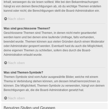
Inhalt, weswegen du sie lesen solltest. Wie bei den Bekanntmachungen
hängt es von deinen Berechtigungen ab, ob du wichtige Themen erstellen
kannst oder nicht; die Berechtigungen stellt die Board-Administration ein.
Nach oben
Was sind geschlossene Themen?
Geschlossene Themen sind Themen, in denen nicht mehr geantwortet
werden kann und bei denen eine laufende Umfrage, falls vorhanden,
beendet wurde. Themen können aus vielen Gründen durch einen Moderator
oder Administrator gesperrt werden. Eventuell hast du auch die Möglichkeit,
deine eigenen Themen zu schließen, sofern dies durch die Board-
Administration erlaubt wurde.
Nach oben
Was sind Themen-Symbole?
Themen-Symbole sind vom Autor ausgewählte Bilder, welche mit einem
Thema in Verbindung stehen können, um dessen Inhalt kennzeichnen zu
können. Die Möglichkeit, Themen-Symbole zu verwenden, hängt von deinen
Berechtigungen ab, die die Board-Administration gesetzt hat.
Nach oben
Benutzer-Stufen und Gruppen