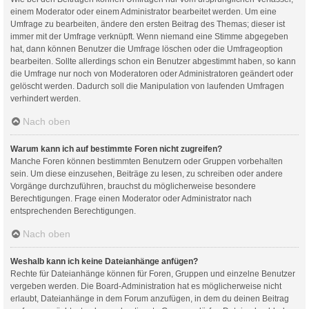
einem Moderator oder einem Administrator bearbeitet werden. Um eine
Umfrage zu bearbeiten, ändere den ersten Beitrag des Themas; dieser ist
immer mit der Umfrage verknüpft. Wenn niemand eine Stimme abgegeben
hat, dann können Benutzer die Umfrage löschen oder die Umfrageoption
bearbeiten. Sollte allerdings schon ein Benutzer abgestimmt haben, so kann
die Umfrage nur noch von Moderatoren oder Administratoren geändert oder
gelöscht werden. Dadurch soll die Manipulation von laufenden Umfragen
verhindert werden.
Nach oben
Warum kann ich auf bestimmte Foren nicht zugreifen?
Manche Foren können bestimmten Benutzern oder Gruppen vorbehalten
sein. Um diese einzusehen, Beiträge zu lesen, zu schreiben oder andere
Vorgänge durchzuführen, brauchst du möglicherweise besondere
Berechtigungen. Frage einen Moderator oder Administrator nach
entsprechenden Berechtigungen.
Nach oben
Weshalb kann ich keine Dateianhänge anfügen?
Rechte für Dateianhänge können für Foren, Gruppen und einzelne Benutzer
vergeben werden. Die Board-Administration hat es möglicherweise nicht
erlaubt, Dateianhänge in dem Forum anzufügen, in dem du deinen Beitrag