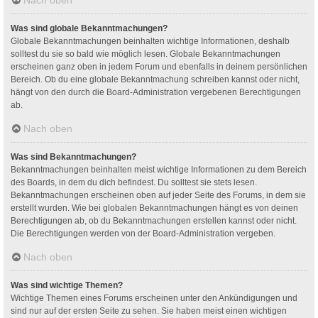
Was sind globale Bekanntmachungen?
Globale Bekanntmachungen beinhalten wichtige Informationen, deshalb
solltest du sie so bald wie möglich lesen. Globale Bekanntmachungen
erscheinen ganz oben in jedem Forum und ebenfalls in deinem persönlichen
Bereich. Ob du eine globale Bekanntmachung schreiben kannst oder nicht,
hängt von den durch die Board-Administration vergebenen Berechtigungen
ab.
Nach oben
Was sind Bekanntmachungen?
Bekanntmachungen beinhalten meist wichtige Informationen zu dem Bereich
des Boards, in dem du dich befindest. Du solltest sie stets lesen.
Bekanntmachungen erscheinen oben auf jeder Seite des Forums, in dem sie
erstellt wurden. Wie bei globalen Bekanntmachungen hängt es von deinen
Berechtigungen ab, ob du Bekanntmachungen erstellen kannst oder nicht.
Die Berechtigungen werden von der Board-Administration vergeben.
Nach oben
Was sind wichtige Themen?
Wichtige Themen eines Forums erscheinen unter den Ankündigungen und
sind nur auf der ersten Seite zu sehen. Sie haben meist einen wichtigen