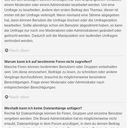
einem Moderator oder einem Administrator bearbeitet werden. Um eine
Umfrage zu bearbeiten, ändere den ersten Beitrag des Themas; dieser ist
immer mit der Umfrage verknüpft. Wenn niemand eine Stimme abgegeben
hat, dann können Benutzer die Umfrage löschen oder die Umfrageoption
bearbeiten. Sollte allerdings schon ein Benutzer abgestimmt haben, so kann
die Umfrage nur noch von Moderatoren oder Administratoren geändert oder
gelöscht werden. Dadurch soll die Manipulation von laufenden Umfragen
verhindert werden.
Nach oben
Warum kann ich auf bestimmte Foren nicht zugreifen?
Manche Foren können bestimmten Benutzern oder Gruppen vorbehalten
sein. Um diese einzusehen, Beiträge zu lesen, zu schreiben oder andere
Vorgänge durchzuführen, brauchst du möglicherweise besondere
Berechtigungen. Frage einen Moderator oder Administrator nach
entsprechenden Berechtigungen.
Nach oben
Weshalb kann ich keine Dateianhänge anfügen?
Rechte für Dateianhänge können für Foren, Gruppen und einzelne Benutzer
vergeben werden. Die Board-Administration hat es möglicherweise nicht
erlaubt, Dateianhänge in dem Forum anzufügen, in dem du deinen Beitrag