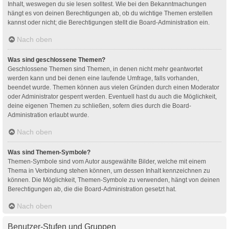
Inhalt, weswegen du sie lesen solltest. Wie bei den Bekanntmachungen
hängt es von deinen Berechtigungen ab, ob du wichtige Themen erstellen
kannst oder nicht; die Berechtigungen stellt die Board-Administration ein.
Nach oben
Was sind geschlossene Themen?
Geschlossene Themen sind Themen, in denen nicht mehr geantwortet
werden kann und bei denen eine laufende Umfrage, falls vorhanden,
beendet wurde. Themen können aus vielen Gründen durch einen Moderator
oder Administrator gesperrt werden. Eventuell hast du auch die Möglichkeit,
deine eigenen Themen zu schließen, sofern dies durch die Board-
Administration erlaubt wurde.
Nach oben
Was sind Themen-Symbole?
Themen-Symbole sind vom Autor ausgewählte Bilder, welche mit einem
Thema in Verbindung stehen können, um dessen Inhalt kennzeichnen zu
können. Die Möglichkeit, Themen-Symbole zu verwenden, hängt von deinen
Berechtigungen ab, die die Board-Administration gesetzt hat.
Nach oben
Benutzer-Stufen und Gruppen