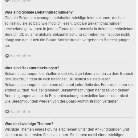
Was sind globale Bekanntmachungen?
Globale Bekanntmachungen beinhalten wichtige Informationen, deshalb
solltest du sie so bald wie möglich lesen. Globale Bekanntmachungen
erscheinen ganz oben in jedem Forum und ebenfalls in deinem persönlichen
Bereich. Ob du eine globale Bekanntmachung schreiben kannst oder nicht,
hängt von den durch die Board-Administration vergebenen Berechtigungen
ab.
Nach oben
Was sind Bekanntmachungen?
Bekanntmachungen beinhalten meist wichtige Informationen zu dem Bereich
des Boards, in dem du dich befindest. Du solltest sie stets lesen.
Bekanntmachungen erscheinen oben auf jeder Seite des Forums, in dem sie
erstellt wurden. Wie bei globalen Bekanntmachungen hängt es von deinen
Berechtigungen ab, ob du Bekanntmachungen erstellen kannst oder nicht.
Die Berechtigungen werden von der Board-Administration vergeben.
Nach oben
Was sind wichtige Themen?
Wichtige Themen eines Forums erscheinen unter den Ankündigungen und
sind nur auf der ersten Seite zu sehen. Sie haben meist einen wichtigen