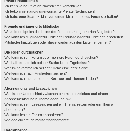
Private Nachrichten
Ich kann keine Privaten Nachrichten verschicken!
Ich bekomme ständig unerwünschte Private Nachrichten!
Ich habe eine Spam-E-Mail von einem Mitglied dieses Forums erhalten!
Freunde und ignorierte Mitglieder
Wozu benötige ich die Listen der Freunde und ignorierten Mitglieder?
Wie kann ich Mitglieder zur Liste der Freunde oder zur Liste der ignorierten
Mitglieder hinzufügen oder diese wieder aus den Listen entfernen?
Die Foren durchsuchen
Wie kann ich ein Forum oder mehrere Foren durchsuchen?
Weshalb erhalte ich bei der Suche keine Ergebnisse?
Warum bekomme ich bei der Suche eine leere Seite?
Wie kann ich nach Mitgliedern suchen?
Wie kann ich meine eigenen Beiträge und Themen finden?
Abonnements und Lesezeichen
Was ist der Unterschied zwischen einem Lesezeichen und einem
Abonnements für ein Thema oder Forum?
Wie kann ich ein Lesezeichen auf ein Thema setzen oder ein Thema
abonnieren?
Wie kann ich ein Forum abonnieren?
Wie deaktiviere ich meine Abonnements?
Dateianhänge