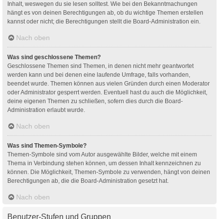
Inhalt, weswegen du sie lesen solltest. Wie bei den Bekanntmachungen
hängt es von deinen Berechtigungen ab, ob du wichtige Themen erstellen
kannst oder nicht; die Berechtigungen stellt die Board-Administration ein.
Nach oben
Was sind geschlossene Themen?
Geschlossene Themen sind Themen, in denen nicht mehr geantwortet
werden kann und bei denen eine laufende Umfrage, falls vorhanden,
beendet wurde. Themen können aus vielen Gründen durch einen Moderator
oder Administrator gesperrt werden. Eventuell hast du auch die Möglichkeit,
deine eigenen Themen zu schließen, sofern dies durch die Board-
Administration erlaubt wurde.
Nach oben
Was sind Themen-Symbole?
Themen-Symbole sind vom Autor ausgewählte Bilder, welche mit einem
Thema in Verbindung stehen können, um dessen Inhalt kennzeichnen zu
können. Die Möglichkeit, Themen-Symbole zu verwenden, hängt von deinen
Berechtigungen ab, die die Board-Administration gesetzt hat.
Nach oben
Benutzer-Stufen und Gruppen