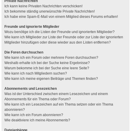
Private Nachrichten
Ich kann keine Privaten Nachrichten verschicken!
Ich bekomme ständig unerwünschte Private Nachrichten!
Ich habe eine Spam-E-Mail von einem Mitglied dieses Forums erhalten!
Freunde und ignorierte Mitglieder
Wozu benötige ich die Listen der Freunde und ignorierten Mitglieder?
Wie kann ich Mitglieder zur Liste der Freunde oder zur Liste der ignorierten
Mitglieder hinzufügen oder diese wieder aus den Listen entfernen?
Die Foren durchsuchen
Wie kann ich ein Forum oder mehrere Foren durchsuchen?
Weshalb erhalte ich bei der Suche keine Ergebnisse?
Warum bekomme ich bei der Suche eine leere Seite?
Wie kann ich nach Mitgliedern suchen?
Wie kann ich meine eigenen Beiträge und Themen finden?
Abonnements und Lesezeichen
Was ist der Unterschied zwischen einem Lesezeichen und einem
Abonnements für ein Thema oder Forum?
Wie kann ich ein Lesezeichen auf ein Thema setzen oder ein Thema
abonnieren?
Wie kann ich ein Forum abonnieren?
Wie deaktiviere ich meine Abonnements?
Dateianhänge