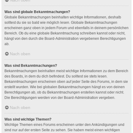
Was sind globale Bekanntmachungen?
Globale Bekanntmachungen beinhalten wichtige Informationen, deshalb
solltest du sie so bald wie möglich lesen. Globale Bekanntmachungen
erscheinen ganz oben in jedem Forum und ebenfalls in deinem persönlichen
Bereich. Ob du eine globale Bekanntmachung schreiben kannst oder nicht,
hängt von den durch die Board-Administration vergebenen Berechtigungen
ab.
Nach oben
Was sind Bekanntmachungen?
Bekanntmachungen beinhalten meist wichtige Informationen zu dem Bereich
des Boards, in dem du dich befindest. Du solltest sie stets lesen.
Bekanntmachungen erscheinen oben auf jeder Seite des Forums, in dem sie
erstellt wurden. Wie bei globalen Bekanntmachungen hängt es von deinen
Berechtigungen ab, ob du Bekanntmachungen erstellen kannst oder nicht.
Die Berechtigungen werden von der Board-Administration vergeben.
Nach oben
Was sind wichtige Themen?
Wichtige Themen eines Forums erscheinen unter den Ankündigungen und
sind nur auf der ersten Seite zu sehen. Sie haben meist einen wichtigen