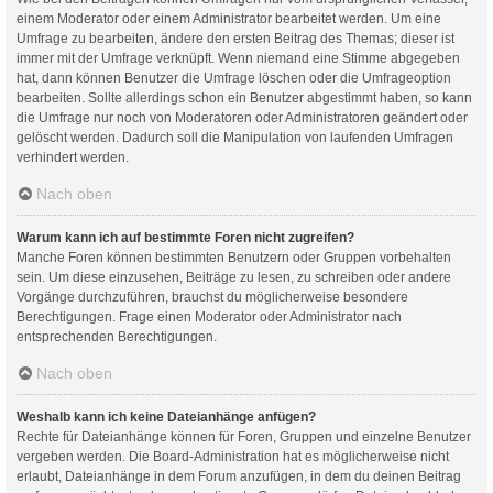
einem Moderator oder einem Administrator bearbeitet werden. Um eine
Umfrage zu bearbeiten, ändere den ersten Beitrag des Themas; dieser ist
immer mit der Umfrage verknüpft. Wenn niemand eine Stimme abgegeben
hat, dann können Benutzer die Umfrage löschen oder die Umfrageoption
bearbeiten. Sollte allerdings schon ein Benutzer abgestimmt haben, so kann
die Umfrage nur noch von Moderatoren oder Administratoren geändert oder
gelöscht werden. Dadurch soll die Manipulation von laufenden Umfragen
verhindert werden.
Nach oben
Warum kann ich auf bestimmte Foren nicht zugreifen?
Manche Foren können bestimmten Benutzern oder Gruppen vorbehalten
sein. Um diese einzusehen, Beiträge zu lesen, zu schreiben oder andere
Vorgänge durchzuführen, brauchst du möglicherweise besondere
Berechtigungen. Frage einen Moderator oder Administrator nach
entsprechenden Berechtigungen.
Nach oben
Weshalb kann ich keine Dateianhänge anfügen?
Rechte für Dateianhänge können für Foren, Gruppen und einzelne Benutzer
vergeben werden. Die Board-Administration hat es möglicherweise nicht
erlaubt, Dateianhänge in dem Forum anzufügen, in dem du deinen Beitrag