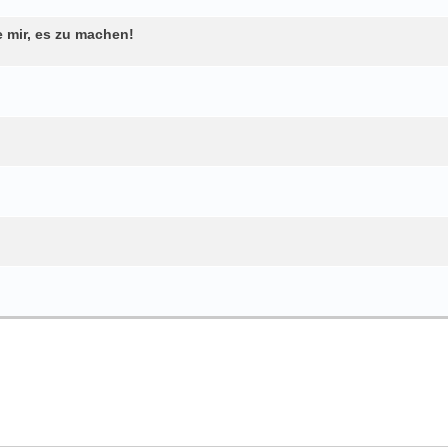
 mir, es zu machen!