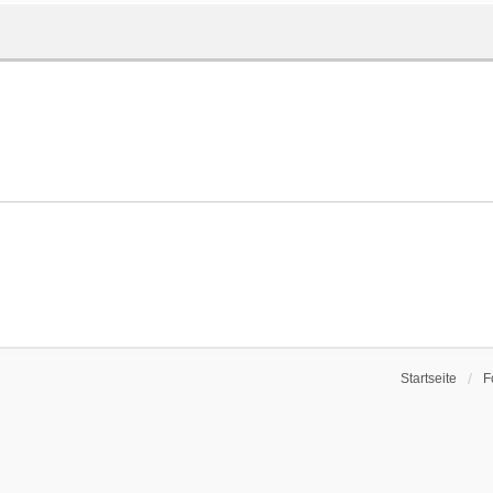
Startseite
F